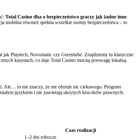
ać:
Total Casino dba o bezpieczeństwo graczy jak żadne inne
.
ja mobilna również spełnia wszelkie normy bezpieczeństwa – to
i jak Playtech, Novomatic czy Greentube. Znajdziemy tu klasyczne
nicznych kasynach, co daje Total Casino mocną przewagę lokalną.
 Ale… to nie znaczy, że nie oferuje nic ciekawego. Program
umiałym językiem i nie zawierają ukrytych kruczków prawnych.
Czas realizacji
1–2 dni robocze