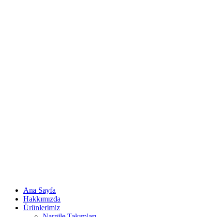
Ana Sayfa
Hakkımızda
Ürünlerimiz
Nargile Takımları