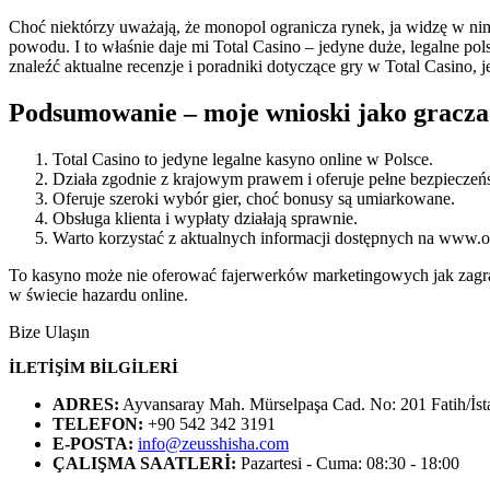
Choć niektórzy uważają, że monopol ogranicza rynek, ja widzę w nim
powodu. I to właśnie daje mi Total Casino – jedyne duże, legalne po
znaleźć aktualne recenzje i poradniki dotyczące gry w Total Casino, 
Podsumowanie – moje wnioski jako gracza 
Total Casino to jedyne legalne kasyno online w Polsce.
Działa zgodnie z krajowym prawem i oferuje pełne bezpieczeń
Oferuje szeroki wybór gier, choć bonusy są umiarkowane.
Obsługa klienta i wypłaty działają sprawnie.
Warto korzystać z aktualnych informacji dostępnych na www.ol
To kasyno może nie oferować fajerwerków marketingowych jak zagran
w świecie hazardu online.
Bize Ulaşın
İLETİŞİM BİLGİLERİ
ADRES:
Ayvansaray Mah. Mürselpaşa Cad. No: 201 Fatih/İst
TELEFON:
+90 542 342 3191
E-POSTA:
info@zeusshisha.com
ÇALIŞMA SAATLERİ:
Pazartesi - Cuma: 08:30 - 18:00