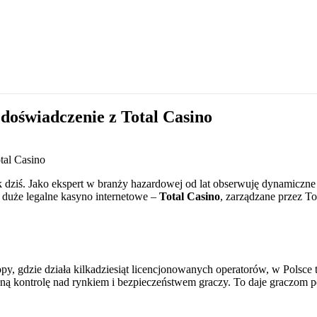
 doświadczenie z Total Casino
tal Casino
ak dziś. Jako ekspert w branży hazardowej od lat obserwuję dynamiczn
o duże legalne kasyno internetowe –
Total Casino
, zarządzane przez To
py, gdzie działa kilkadziesiąt licencjonowanych operatorów, w Polsce
ną kontrolę nad rynkiem i bezpieczeństwem graczy. To daje graczom pe