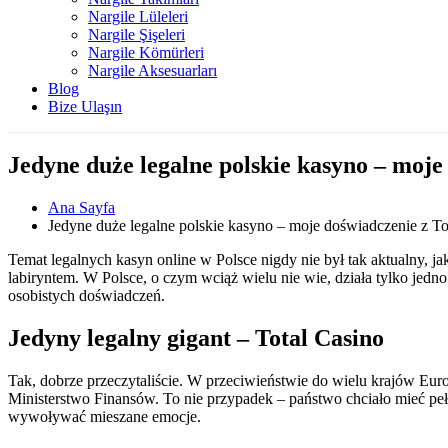
Nargile Lüleleri
Nargile Şişeleri
Nargile Kömürleri
Nargile Aksesuarları
Blog
Bize Ulaşın
Jedyne duże legalne polskie kasyno – moje
Ana Sayfa
Jedyne duże legalne polskie kasyno – moje doświadczenie z To
Temat legalnych kasyn online w Polsce nigdy nie był tak aktualny, j
labiryntem. W Polsce, o czym wciąż wielu nie wie, działa tylko jedn
osobistych doświadczeń.
Jedyny legalny gigant – Total Casino
Tak, dobrze przeczytaliście. W przeciwieństwie do wielu krajów Euro
Ministerstwo Finansów. To nie przypadek – państwo chciało mieć peł
wywoływać mieszane emocje.