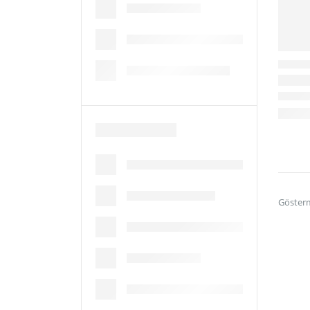
Göster