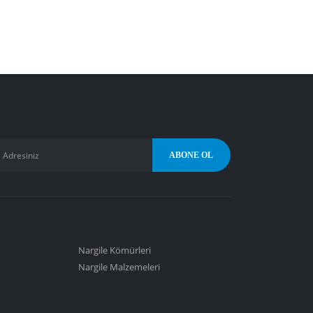
Nargile Kömürleri
Nargile Malzemeleri