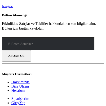
Instagram
Bülten Aboneliği
Etkinlikler, Satışlar ve Teklifler hakkındaki en son bilgileri alın.
Bülten için bugün kaydolun.
Müşteri Hizmetleri
Hakkımızda
Bize Ulaşın
Hesabım
Siparişlerim
Giriş Yap