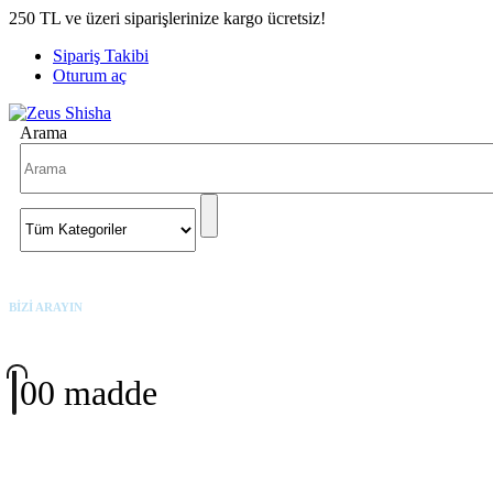
250 TL ve üzeri siparişlerinize kargo ücretsiz!
Sipariş Takibi
Oturum aç
Arama
BİZİ ARAYIN
+90 542 342 3191
0
0 madde