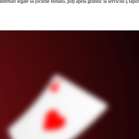
trebări legate să jocurile Betano, poți apela grabnic la serviciul ş rapor