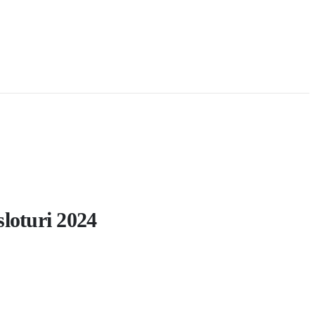
sloturi 2024