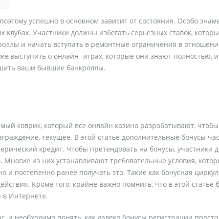
поэтому успешно в основном зависит от состояния. Особо зна
 клубах. Участники должны избегать серьезных ставок, котор
оллы и начать вступать в ремонтные ограничения в отношен
е выступить о онлайн -играх, которые они знают полностью, и
чшить ваши бывшие банкроллы.
емый коврик, который все онлайн казино разрабатывают, чтобы
аграждение, текущее. В этой статье дополнительные бонусы ча
ферический кредит. Чтобы претендовать на бонусы, участники 
в. Многие из них устанавливают требовательные условия, кото
и постепенно ранее получать это. Такие как бонусная циркул
йствия. Кроме того, крайне важно помнить, что в этой статье 
р в Интернете.
ас, и необходимо понять, как далеко бонусы регистрации просто