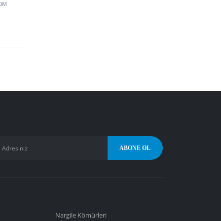
ом
Nargile Kömürleri