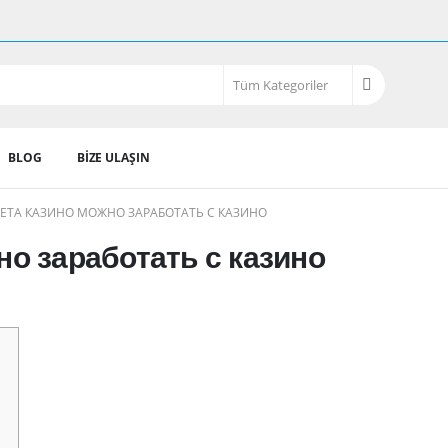
BLOG
BIZE ULAŞIN
ETA КАЗИНО МОЖНО ЗАРАБОТАТЬ С КАЗИНО
но заработать с казино