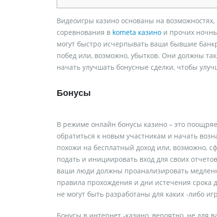
Видеоигры казино основаны на возможностях, 
соревнования в
kometa казино
и прочих ночных
могут быстро исчерпывать ваши бывшие банкр
побед или, возможно, убытков.
Они должны такж
начать улучшать бонусные сделки, чтобы улу
Бонусы
В режиме онлайн бонусы казино – это поощря
обратиться к новым участникам и начать возн
похожи на бесплатный доход или, возможно, с
подать и инициировать вход для своих отчето
ваши люди должны проанализировать медленно 
правила прохождения и дни истечения срока де
не могут быть разработаны для каких -либо иг
Бонусы в интернет -казино, вероятно, не для в