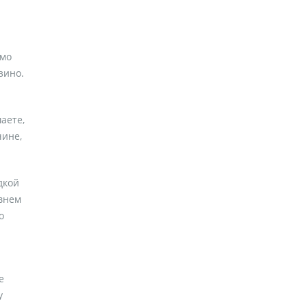
ямо
зино.
аете,
чине,
дкой
овнем
о
е
у