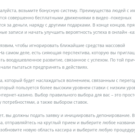
алуйста, возьмите бонусную систему. Преимущества людей с их
тся совершенно бесплатными движениями в видео -покерных
я за деньги, наряду с другими подарками. В конце концов, пр
ные записи и начать улучшить вероятность успеха в онлайн -ка
 уязвим, чтобы игнорировать ближайшие средства массовой
а самом деле, есть сияющая перспектива, которую вы приглаш
ть воодушевленное развитие, связанное с успехом. По той при
ачали пытаться предпринять в действиях.
, который будет наслаждаться волнением, связанным с перего
который пользуется более высоким уровнем ставки с низким ур
нтернет-казино. Выбор правильного выбора для вас – это прост
 потребностями, а также выбором ставок.
ает, вы должны подать заявку и инициировать депонирование. В
ва, отправляйтесь на круглый прием и выберите любое названи
озобновите новую область кассира и выберите любую процедур