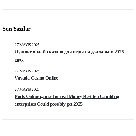
Son Yazılar
27 MAYIS 2025
Лучшие онлайн казино для игры на доллары в 2025
году
27 MAYIS 2025
Vavada Casino Online
27 MAYIS 2025
Ports Online games for real Money Best ten Gambling
enterprises Could possibly get 2025