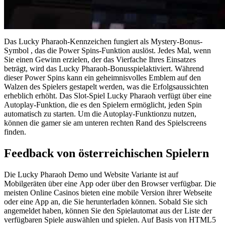
Das Lucky Pharaoh-Kennzeichen fungiert als Mystery-Bonus-
Symbol , das die Power Spins-Funktion auslöst. Jedes Mal, wenn
Sie einen Gewinn erzielen, der das Vierfache Ihres Einsatzes
beträgt, wird das Lucky Pharaoh-Bonusspielaktiviert. Während
dieser Power Spins kann ein geheimnisvolles Emblem auf den
Walzen des Spielers gestapelt werden, was die Erfolgsaussichten
erheblich erhöht. Das Slot-Spiel Lucky Pharaoh verfügt über eine
Autoplay-Funktion, die es den Spielern ermöglicht, jeden Spin
automatisch zu starten. Um die Autoplay-Funktionzu nutzen,
können die gamer sie am unteren rechten Rand des Spielscreens
finden.
Feedback von österreichischen Spielern
Die Lucky Pharaoh Demo und Website Variante ist auf
Mobilgeräten über eine App oder über den Browser verfügbar. Die
meisten Online Casinos bieten eine mobile Version ihrer Webseite
oder eine App an, die Sie herunterladen können. Sobald Sie sich
angemeldet haben, können Sie den Spielautomat aus der Liste der
verfügbaren Spiele auswählen und spielen. Auf Basis von HTML5