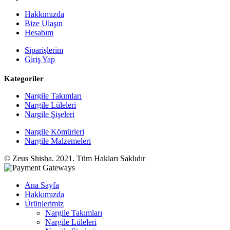
Hakkımızda
Bize Ulaşın
Hesabım
Siparişlerim
Giriş Yap
Kategoriler
Nargile Takımları
Nargile Lüleleri
Nargile Şişeleri
Nargile Kömürleri
Nargile Malzemeleri
© Zeus Shisha. 2021. Tüm Hakları Saklıdır
Ana Sayfa
Hakkımızda
Ürünlerimiz
Nargile Takımları
Nargile Lüleleri