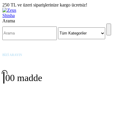
250 TL ve üzeri siparişlerinize kargo ücretsiz!
Arama
BİZİ ARAYIN
+90 542 342 3191
0
0 madde