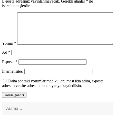
E-posta adresiniz yayınlanmayacak.
Gerekli alanlar
*
ile
işaretlenmişlerdir
Yorum
*
Ad
*
E-posta
*
İnternet sitesi
Daha sonraki yorumlarımda kullanılması için adım, e-posta
adresim ve site adresim bu tarayıcıya kaydedilsin.