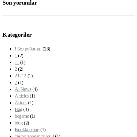
Son yorumlar
Kategoriler
! Без рубрики
(28)
1
(2)
11
(1)
2
(2)
21212
(1)
7
(1)
Ai News
(4)
Articles
(1)
Asides
(1)
Bag
(3)
bcgame
(1)
blog
(2)
Bookkeeping
(1)
casino zonder cruks 4
(1)