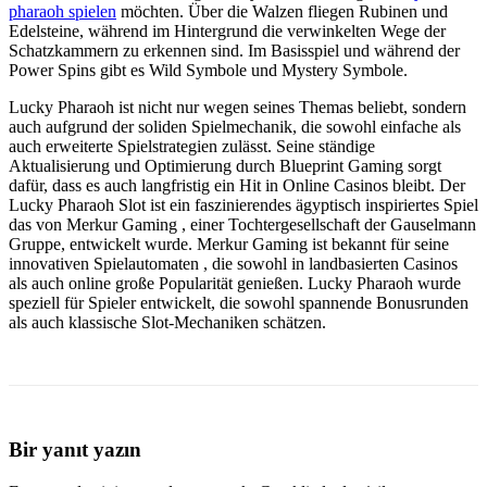
pharaoh spielen
möchten. Über die Walzen fliegen Rubinen und
Edelsteine, während im Hintergrund die verwinkelten Wege der
Schatzkammern zu erkennen sind. Im Basisspiel und während der
Power Spins gibt es Wild Symbole und Mystery Symbole.
Lucky Pharaoh ist nicht nur wegen seines Themas beliebt, sondern
auch aufgrund der soliden Spielmechanik, die sowohl einfache als
auch erweiterte Spielstrategien zulässt. Seine ständige
Aktualisierung und Optimierung durch Blueprint Gaming sorgt
dafür, dass es auch langfristig ein Hit in Online Casinos bleibt. Der
Lucky Pharaoh Slot ist ein faszinierendes ägyptisch inspiriertes Spiel
das von Merkur Gaming , einer Tochtergesellschaft der Gauselmann
Gruppe, entwickelt wurde. Merkur Gaming ist bekannt für seine
innovativen Spielautomaten , die sowohl in landbasierten Casinos
als auch online große Popularität genießen. Lucky Pharaoh wurde
speziell für Spieler entwickelt, die sowohl spannende Bonusrunden
als auch klassische Slot-Mechaniken schätzen.
Bir yanıt yazın