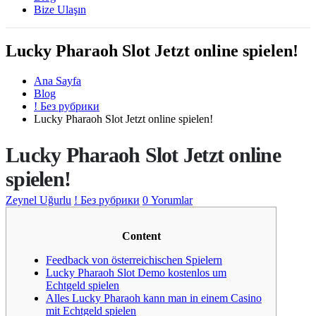
Bize Ulaşın
Lucky Pharaoh Slot Jetzt online spielen!
Ana Sayfa
Blog
! Без рубрики
Lucky Pharaoh Slot Jetzt online spielen!
Lucky Pharaoh Slot Jetzt online
spielen!
Zeynel Uğurlu
! Без рубрики
0 Yorumlar
Content
Feedback von österreichischen Spielern
Lucky Pharaoh Slot Demo kostenlos um
Echtgeld spielen
Alles Lucky Pharaoh kann man in einem Casino
mit Echtgeld spielen