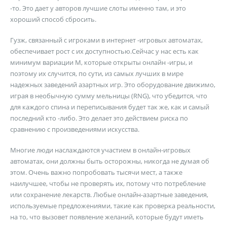
-то. Это дает у авторов лучшие слоты именно там, и это
хороший способ сбросить.
Гузж, связанный с игроками в интернет -игровых автоматах,
обеспечивает рост с их доступностью.Сейчас у нас есть как
минимум вариации M, которые открыты онлайн -игры, и
поэтому их случится, по сути, из самых лучших в мире
надежных заведений азартных игр. Это оборудование движимо,
играя в необычную сумму мельницы (RNG), что убедится, что
для каждого спина и переписывания будет так же, как и самый
последний кто -либо. Это делает это действием риска по
сравнению с произведениями искусства.
Многие люди наслаждаются участием в онлайн-игровых
автоматах, они должны быть осторожны, никогда не думая об
этом. Очень важно попробовать тысячи мест, а также
наилучшее, чтобы не проверять их, потому что потребление
или сохранение лекарств. Любые онлайн-азартные заведения,
используемые предложениями, такие как проверка реальности,
на то, что вызовет появление желаний, которые будут иметь