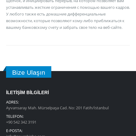
щелчок, и инициировать перерыв, на котором позволяет вам
устанавливать жесткие ограничения с помощью вашего кадров.
У любого также есть домашние дифференциальные
возможности, которые позволяют кому-либо приближаться к
вашему банковскому счету и забрать свое тело на веб-сайте.
Bize Ulaşın
İLETİŞİM BİLGİLERİ
ADRES:
Ayvansaray Mah. Mürselpaşa Cad. No: 201 Fatih/İstanbul
TELEFON:
+90 542 342 3191
E-POSTA: