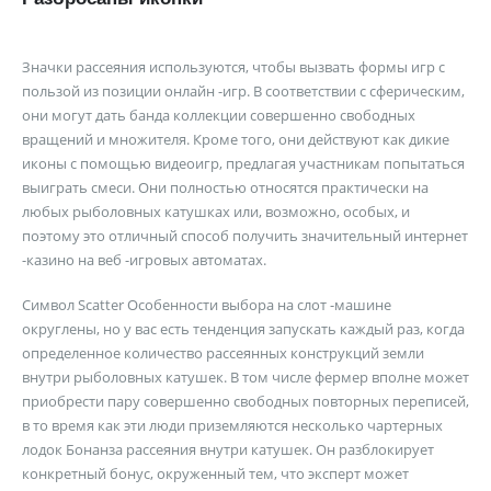
Значки рассеяния используются, чтобы вызвать формы игр с
пользой из позиции онлайн -игр. В соответствии с сферическим,
они могут дать банда коллекции совершенно свободных
вращений и множителя. Кроме того, они действуют как дикие
иконы с помощью видеоигр, предлагая участникам попытаться
выиграть смеси. Они полностью относятся практически на
любых рыболовных катушках или, возможно, особых, и
поэтому это отличный способ получить значительный интернет
-казино на веб -игровых автоматах.
Символ Scatter Особенности выбора на слот -машине
округлены, но у вас есть тенденция запускать каждый раз, когда
определенное количество рассеянных конструкций земли
внутри рыболовных катушек. В том числе фермер вполне может
приобрести пару совершенно свободных повторных переписей,
в то время как эти люди приземляются несколько чартерных
лодок Бонанза рассеяния внутри катушек. Он разблокирует
конкретный бонус, окруженный тем, что эксперт может