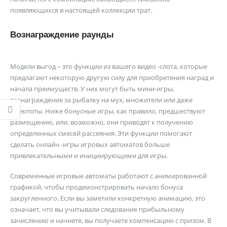
появляющихся в настоящей коллекции трат.
Вознаграждение раунды
Модели выгод – это функции из вашего видео -слота, которые
предлагают некоторую другую силу для приобретения наград и
начала преимуществ. У них могут быть мини-игры,
вознаграждение за рыбалку на мух, множители или даже
джекпоты. Ниже бонусные игры, как правило, предшествуют
размещению, или, возможно, они приводят к получению
определенных смесей рассеяния. Эти функции помогают
сделать онлайн -игры игровых автоматов больше
привлекательными и инициирующими для игры.
Современные игровые автоматы работают с анимированной
графикой, чтобы продемонстрировать начало бонуса
закругленного. Если вы заметили конкретную анимацию, это
означает, что вы учитывали следование прибыльному
зачислению и начнете, вы получаете компенсацию с призом. В