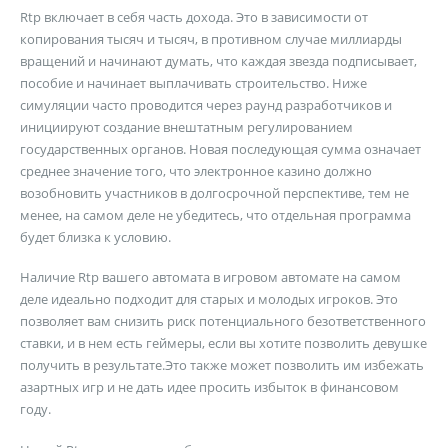
Rtp включает в себя часть дохода. Это в зависимости от
копирования тысяч и тысяч, в противном случае миллиарды
вращений и начинают думать, что каждая звезда подписывает,
пособие и начинает выплачивать строительство. Ниже
симуляции часто проводится через раунд разработчиков и
инициируют создание внештатным регулированием
государственных органов. Новая последующая сумма означает
среднее значение того, что электронное казино должно
возобновить участников в долгосрочной перспективе, тем не
менее, на самом деле не убедитесь, что отдельная программа
будет близка к условию.
Наличие Rtp вашего автомата в игровом автомате на самом
деле идеально подходит для старых и молодых игроков. Это
позволяет вам снизить риск потенциального безответственного
ставки, и в нем есть геймеры, если вы хотите позволить девушке
получить в результате.Это также может позволить им избежать
азартных игр и не дать идее просить избыток в финансовом
году.