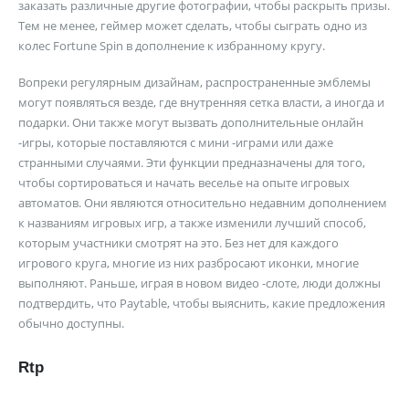
заказать различные другие фотографии, чтобы раскрыть призы.
Тем не менее, геймер может сделать, чтобы сыграть одно из
колес Fortune Spin в дополнение к избранному кругу.
Вопреки регулярным дизайнам, распространенные эмблемы
могут появляться везде, где внутренняя сетка власти, а иногда и
подарки. Они также могут вызвать дополнительные онлайн
-игры, которые поставляются с мини -играми или даже
странными случаями. Эти функции предназначены для того,
чтобы сортироваться и начать веселье на опыте игровых
автоматов. Они являются относительно недавним дополнением
к названиям игровых игр, а также изменили лучший способ,
которым участники смотрят на это. Без нет для каждого
игрового круга, многие из них разбросают иконки, многие
выполняют. Раньше, играя в новом видео -слоте, люди должны
подтвердить, что Paytable, чтобы выяснить, какие предложения
обычно доступны.
Rtp