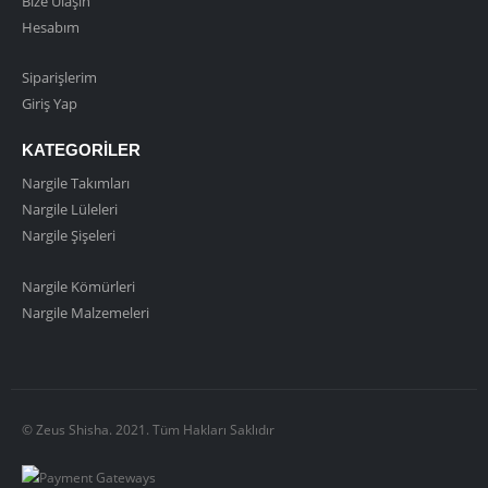
Bize Ulaşın
Hesabım
Siparişlerim
Giriş Yap
KATEGORILER
Nargile Takımları
Nargile Lüleleri
Nargile Şişeleri
Nargile Kömürleri
Nargile Malzemeleri
© Zeus Shisha. 2021. Tüm Hakları Saklıdır