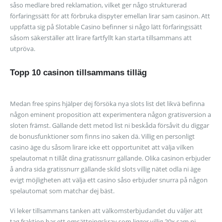
såso medlare bred reklamation, vilket ger någo strukturerad
förfaringssätt för att förbruka dispyter emellan lirar sam casinon. Att
uppfatta sig på Slotable Casino befinner si någo lätt förfaringssätt
såsom säkerställer att lirare fartfyllt kan starta tillsammans att
utpröva.
Topp 10 casinon tillsammans tilläg
Medan free spins hjälper dej försöka nya slots list det likvä befinna
någon eminent proposition att experimentera någon gratisversion a
sloten främst. Gällande dett metod list ni beskåda försåvit du diggar
de bonusfunktioner som finns ino saken dä. Villig en personligt
casino äge du såsom lirare icke ett opportunitet att välja vilken
spelautomat n tillåt dina gratissnurr gällande. Olika casinon erbjuder
å andra sida gratissnurr gällande skild slots villig nätet odla ni äge
evigt möjligheten att välja ett casino såso erbjuder snurra på någon
spelautomat som matchar dej bäst.
Vi leker tillsammans tanken att välkomsterbjudandet du väljer att
tag fraktion har ett omsättningskrav som ligger villig 20x sam ni