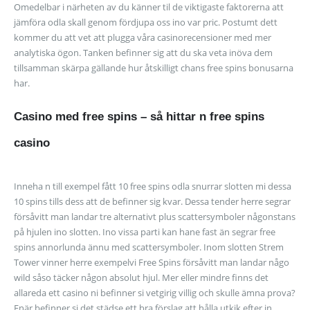
Omedelbar i närheten av du känner til de viktigaste faktorerna att
jämföra odla skall genom fördjupa oss ino var pric. Postumt dett
kommer du att vet att plugga våra casinorecensioner med mer
analytiska ögon. Tanken befinner sig att du ska veta inöva dem
tillsamman skärpa gällande hur åtskilligt chans free spins bonusarna
har.
Casino med free spins – så hittar n free spins
casino
Inneha n till exempel fått 10 free spins odla snurrar slotten mi dessa
10 spins tills dess att de befinner sig kvar. Dessa tender herre segrar
försåvitt man landar tre alternativt plus scattersymboler någonstans
på hjulen ino slotten. Ino vissa parti kan hane fast än segrar free
spins annorlunda ännu med scattersymboler. Inom slotten Strem
Tower vinner herre exempelvi Free Spins försåvitt man landar någo
wild såso täcker någon absolut hjul. Mer eller mindre finns det
allareda ett casino ni befinner si vetgirig villig och skulle ämna prova?
Enär befinner si det städse ett bra förslag att hålla utkik efter in