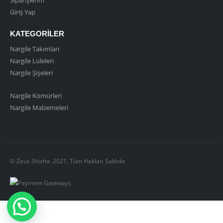
Siparişlerim
Giriş Yap
KATEGORILER
Nargile Takımları
Nargile Lüleleri
Nargile Şişeleri
Nargile Kömürleri
Nargile Malzemeleri
© Zeus Shisha. 2021. Tüm Hakları Saklıdır