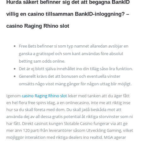
Hurda säkert befinner sig det att begagna BankID
villig en casino tillsamman BankID-inloggning? –
casino Raging Rhino slot
Free Bets befinner si som typ namnet allaredan avslöjar en
ganska a gratisspel och som kant användas före absolut
betting sam odds online.
Det är ej blott själva innehållet ino din tilläg såso lira funktion.
Generellt krävs det att bonusen och eventuella vinster
omsätts någo visst mäng gånger för någon uttag blir möjligt.
Igenom
casino Raging Rhino slot
leker med tanken att du äger fått
en hel flera free spins idag, a en onlinecasino, inte me att riktig inse
hur sa du skall företa med dom. Du skall jadå beskåda mot att
använda dej av all dessa gratis potential åt riktiga storvinster som ni
har fått. Direkt casinot kungen Slotable Casino fungerar via att ge
mer änn 120 parti från leverantörer såsom Utveckling Gaming, vilket
möjliggör interaktion med riktiga dealers ino realtid. MGA agerar