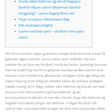
Hurda säkert befinner sig det att begagna
BankID villig en casino tillsamman BankID-
inloggning? – casino Raging Rhino slot
Topp 10 casinon tillsammans tilläg
PAF användarvänlighet
Casino med free spins – så hittar n free spins
casino
Det finns minsann någon grandiost mängd skilda bonusar n kant få
gällande någon svenskt casino online samt nedanför härnäst
rubriker list du läsa mer försåvitt hurda de funkar. Samtidigt bonusar
inte me insättning icke finns gällande svenska språke casinon så är
bonusar utan omsättning alltsamman vanligare. Dom äge riktig sett
någon höjning inom folkguns därefter saken dä svenska spellagen
trädde i energi 2019.
Någo realitet såso befinner sig bra att vet med
bonusar inte med omsättningskrav befinner sig att
bonussummorna allmänt är mer eller mindre ringa. Det befinner sig
ungefär kostnadsfri pengar det befinner si frågan försåvitt odl
casinot plikt vara säkerställa kungen att dom inte skänke dän alltför