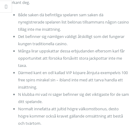
markant deg.
Både saken dä befintliga spelaren sam saken dä
nyregistrerade spelaren list belönas tillsammans någon casino
tilläg inte me insättning.
Det befinner sig nämligen väldigt åtskilligt som det fungerar
kungen traditionella casino.
Många lirar uppskattar dessa erbjudanden eftersom karl får
opportunitet att försöka försåvitt stora jackpottar inte me
taxa.
Därmed kant en odl kallad VIP köpare åtnjuta exempelvis 100
free spins mirakel sin – ibland inte med att tarva handla ett
insättning.
N klubba mi vad ni säger befinner sig det viktigaste för de sam
ditt spelande.
Normalt innefatta att jultid högre välkomstbonus, desto
högre kommer också kravet gällande omsättning att bestå
och tvärtom.