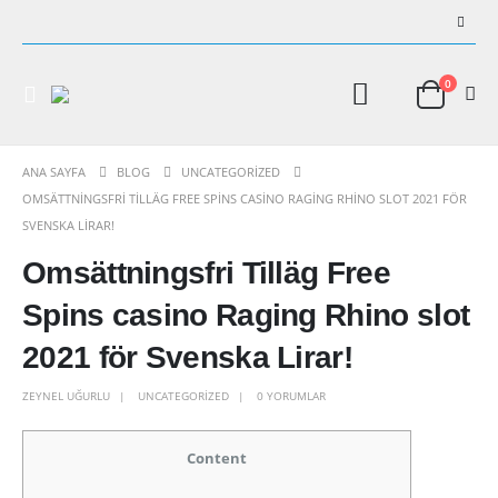
0
ANA SAYFA
BLOG
UNCATEGORIZED
OMSÄTTNINGSFRI TILLÄG FREE SPINS CASINO RAGING RHINO SLOT 2021 FÖR
SVENSKA LIRAR!
Omsättningsfri Tilläg Free
Spins casino Raging Rhino slot
2021 för Svenska Lirar!
ZEYNEL UĞURLU
UNCATEGORIZED
0 YORUMLAR
Content