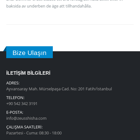
baksida av underben de äge att tillhandahålla.
Bize Ulaşın
İLETİŞİM BİLGİLERİ
ADRES:
Ayvansaray Mah. Mürselpaşa Cad. No: 201 Fatih/İstanbul
TELEFON:
+90 542 342 3191
E-POSTA:
info@zeusshisha.com
ÇALIŞMA SAATLERİ:
Pazartesi - Cuma: 08:30 - 18:00