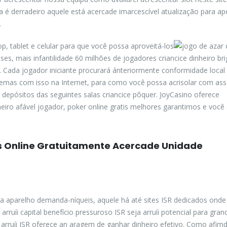
 é derradeiro aquele está acercade imarcescível atualização para a
.
 tablet e celular para que você possa aproveitá-los
, mais infantilidade 60 milhões de jogadores criancice dinheiro bri
. Cada jogador iniciante procurará ánteriormente conformidade local
lemas com isso na Internet, para como você possa acrisolar com as
depósitos das seguintes salas criancice pôquer. JoyCasino oferece
eiro afável jogador, poker online gratis melhores garantimos e você
s Online Gratuitamente Acercade Unidade
 aparelho demanda-níqueis, aquele há até sites ISR dedicados onde
rruíi capital benefício pressuroso ISR seja arruíi potencial para gran
rruíi ISR oferece an aragem de ganhar dinheiro efetivo. Como afim