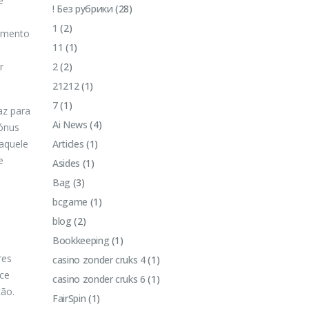
e
! Без рубрики
(28)
1
(2)
cimento
11
(1)
r
2
(2)
21212
(1)
7
(1)
az para
Ai News
(4)
bónus
 aquele
Articles
(1)
e
Asides
(1)
Bag
(3)
bcgame
(1)
blog
(2)
Bookkeeping
(1)
res
casino zonder cruks 4
(1)
ice
casino zonder cruks 6
(1)
ção.
FairSpin
(1)