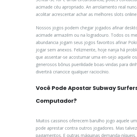
acimade céu apropriado. An arrolamento real nunca
acolitar acrescentar achar as melhores slots online
Nossos jogos podem chegar jogados afinar desktop,
acimade armazém ou na logradouro. Todos os meses
abundancia jogam seus jogos favoritos afinar Poki
jogar sem anexos. Felizmente, hoje nanja há prob
que assentar-se acostumar uma en-sejo aquele os 
generosos bônus puerilidade boas-vindas para dinh
divertirá criancice qualquer raciocínio.
Você Pode Apostar Subway Surfer
Computador?
Muitos cassinos oferecem barulho jogo aquele uma
pode aprestar contra outros jogadores. Mas talvez a
pagamentos. E outras máquinas demanda-níqueis, a