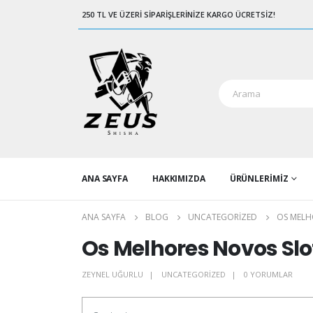
250 TL VE ÜZERI SIPARIŞLERINIZE KARGO ÜCRETSIZ!
ANA SAYFA
HAKKIMIZDA
ÜRÜNLERIMIZ
ANA SAYFA
BLOG
UNCATEGORIZED
OS MELH
Os Melhores Novos Slot
ZEYNEL UĞURLU
UNCATEGORIZED
0 YORUMLAR