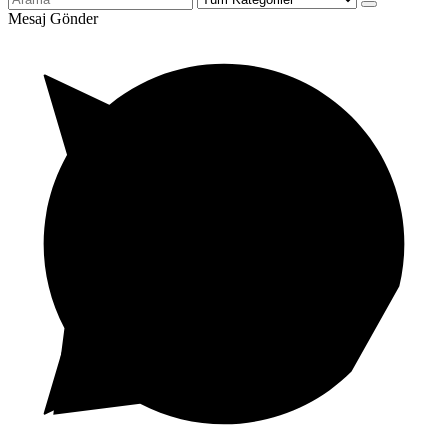
Mesaj Gönder