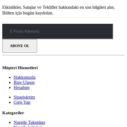
Etkinlikler, Satışlar ve Teklifler hakkındaki en son bilgileri alın.
Bülten için bugün kaydolun.
Müşteri Hizmetleri
Hakkımızda
Bize Ulaşın
Hesabım
Siparişlerim
Giriş Yap
Kategoriler
Nargile Takımları