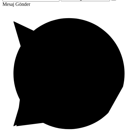
Mesaj Gönder